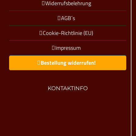
Widerrufsbelehrung
AGB´s
Cookie-Richtlinie (EU)
Impressum
Bestellung widerrufen!
KONTAKTINFO