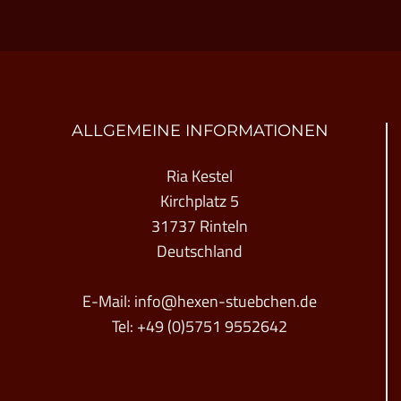
ALLGEMEINE INFORMATIONEN
Ria Kestel
Kirchplatz 5
31737 Rinteln
Deutschland
E-Mail:
info@hexen-stuebchen.de
Tel:
+49 (0)5751 9552642