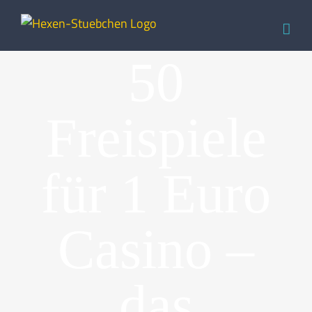
Zum
Inhalt
springen
50
Freispiele
für 1 Euro
Casino –
das