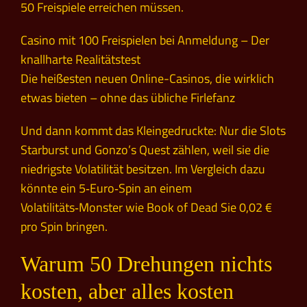
50 Freispiele erreichen müssen.
Casino mit 100 Freispielen bei Anmeldung – Der
knallharte Realitätstest
Die heißesten neuen Online-Casinos, die wirklich
etwas bieten – ohne das übliche Firlefanz
Und dann kommt das Kleingedruckte: Nur die Slots
Starburst und Gonzo’s Quest zählen, weil sie die
niedrigste Volatilität besitzen. Im Vergleich dazu
könnte ein 5‑Euro‑Spin an einem
Volatilitäts‑Monster wie Book of Dead Sie 0,02 €
pro Spin bringen.
Warum 50 Drehungen nichts
kosten, aber alles kosten