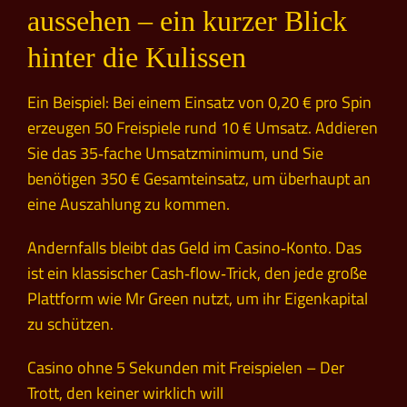
aussehen – ein kurzer Blick
hinter die Kulissen
Ein Beispiel: Bei einem Einsatz von 0,20 € pro Spin
erzeugen 50 Freispiele rund 10 € Umsatz. Addieren
Sie das 35‑fache Umsatzminimum, und Sie
benötigen 350 € Gesamteinsatz, um überhaupt an
eine Auszahlung zu kommen.
Andernfalls bleibt das Geld im Casino‑Konto. Das
ist ein klassischer Cash‑flow‑Trick, den jede große
Plattform wie Mr Green nutzt, um ihr Eigenkapital
zu schützen.
Casino ohne 5 Sekunden mit Freispielen – Der
Trott, den keiner wirklich will