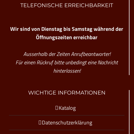
TELEFONISCHE ERREICHBARKEIT
Wir sind von Dienstag bis Samstag während der
Öffnungszeiten erreichbar
Ausserhalb der Zeiten Anrufbeantworter!
Für einen Rückruf bitte unbedingt eine Nachricht
hinterlassen!
WICHTIGE INFORMATIONEN
Katalog
Datenschutzerklärung