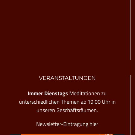
VERANSTALTUNGEN
Immer Dienstags
Meditationen zu
unterschiedlichen Themen ab 19:00 Uhr in
unseren Geschäftsräumen.
Newsletter-Eintragung hier