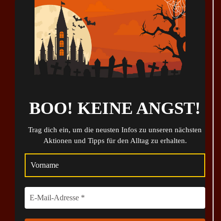
BOO! KEINE ANGST!
Trag dich ein, um die neusten Infos zu unseren nächsten
Aktionen und Tipps für den Alltag zu erhalten.