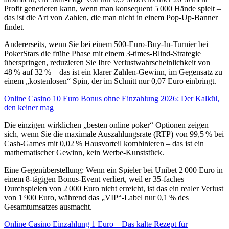
Profit generieren kann, wenn man konsequent 5 000 Hände spielt –
das ist die Art von Zahlen, die man nicht in einem Pop‑Up‑Banner
findet.
Andererseits, wenn Sie bei einem 500‑Euro‑Buy‑In-Turnier bei
PokerStars die frühe Phase mit einem 3‑times‑Blind-Strategie
überspringen, reduzieren Sie Ihre Verlustwahrscheinlichkeit von
48 % auf 32 % – das ist ein klarer Zahlen‑Gewinn, im Gegensatz zu
einem „kostenlosen“ Spin, der im Schnitt nur 0,07 Euro einbringt.
Online Casino 10 Euro Bonus ohne Einzahlung 2026: Der Kalkül,
den keiner mag
Die einzigen wirklichen „besten online poker“ Optionen zeigen
sich, wenn Sie die maximale Auszahlungsrate (RTP) von 99,5 % bei
Cash‑Games mit 0,02 % Hausvorteil kombinieren – das ist ein
mathematischer Gewinn, kein Werbe‑Kunststück.
Eine Gegenüberstellung: Wenn ein Spieler bei Unibet 2 000 Euro in
einem 8‑tägigen Bonus-Event verliert, weil er 35‑faches
Durchspielen von 2 000 Euro nicht erreicht, ist das ein realer Verlust
von 1 900 Euro, während das „VIP“-Label nur 0,1 % des
Gesamtumsatzes ausmacht.
Online Casino Einzahlung 1 Euro – Das kalte Rezept für