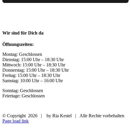
Wir sind für Dich da
Öffnungszeiten:
Montag: Geschlossen
Dienstag: 15:00 Uhr – 18:30 Uhr
Mittwoch: 15:00 Uhr – 18:30 Uhr
Donnerstag: 15:00 Uhr – 18:30 Uhr
Freitag: 15:00 Uhr – 18:30 Uhr
Samstag: 10:00 Uhr – 16:00 Uhr
Sonntag: Geschlossen
Feiertage: Geschlossen
© Copyright
2026 | by Ria Kestel | Alle Rechte vorbehalten
Page load link