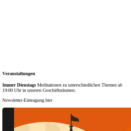
Veranstaltungen
Immer Dienstags
Meditationen zu unterschiedlichen Themen ab
19:00 Uhr in unseren Geschäftsräumen.
Newsletter-Eintragung hier