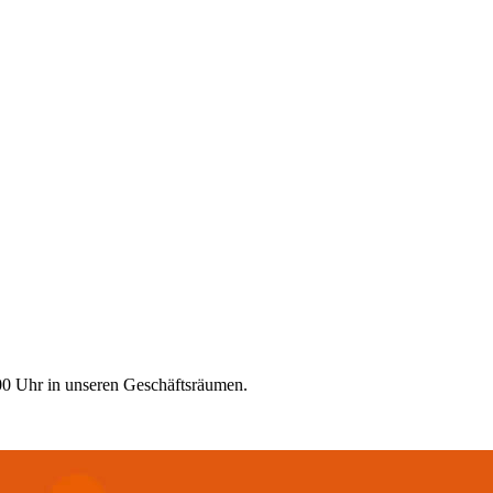
00 Uhr in unseren Geschäftsräumen.