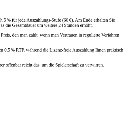
ich 5 % für jede Auszahlungs‑Stufe (60 €). Am Ende erhalten Sie
, was die Gesamtdauer um weitere 24 Stunden erhöht.
r Preis, den man zahlt, wenn man Vertrauen in regulierte Verfahren
hnen 0,5 % RTP, während die Lizenz‑freie Auszahlung Ihnen praktisch
r offenbar reicht das, um die Spielerschaft zu verwirren.