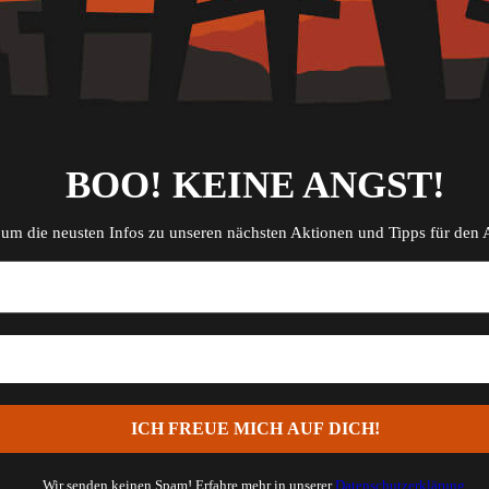
BOO! KEINE ANGST!
 um die neusten Infos zu unseren nächsten Aktionen und Tipps für den A
Wir senden keinen Spam! Erfahre mehr in unserer
Datenschutzerklärung
.