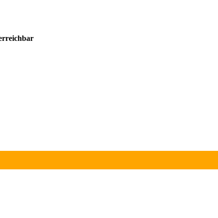
erreichbar