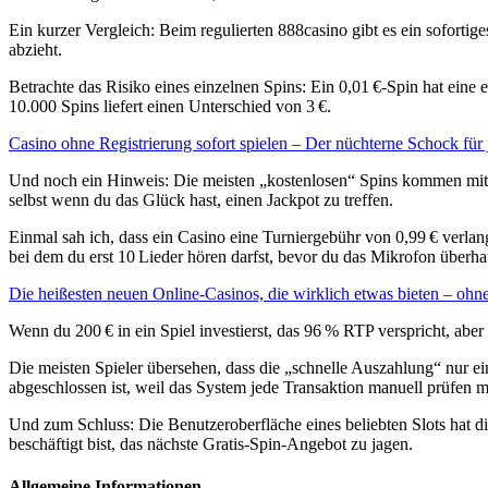
Ein kurzer Vergleich: Beim regulierten 888casino gibt es ein soforti
abzieht.
Betrachte das Risiko eines einzelnen Spins: Ein 0,01 €-Spin hat eine e
10.000 Spins liefert einen Unterschied von 3 €.
Casino ohne Registrierung sofort spielen – Der nüchterne Schock für 
Und noch ein Hinweis: Die meisten „kostenlosen“ Spins kommen mit 
selbst wenn du das Glück hast, einen Jackpot zu treffen.
Einmal sah ich, dass ein Casino eine Turniergebühr von 0,99 € verlang
bei dem du erst 10 Lieder hören darfst, bevor du das Mikrofon über
Die heißesten neuen Online-Casinos, die wirklich etwas bieten – ohne
Wenn du 200 € in ein Spiel investierst, das 96 % RTP verspricht, aber
Die meisten Spieler übersehen, dass die „schnelle Auszahlung“ nur ein 
abgeschlossen ist, weil das System jede Transaktion manuell prüfen m
Und zum Schluss: Die Benutzeroberfläche eines beliebten Slots hat die
beschäftigt bist, das nächste Gratis‑Spin‑Angebot zu jagen.
Allgemeine Informationen