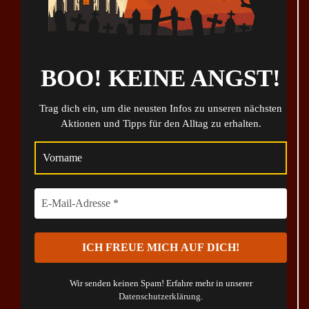
BOO! KEINE ANGST!
Trag dich ein, um die neusten Infos zu unseren nächsten
Aktionen und Tipps für den Alltag zu erhalten.
Wir senden keinen Spam! Erfahre mehr in unserer
Datenschutzerklärung
.