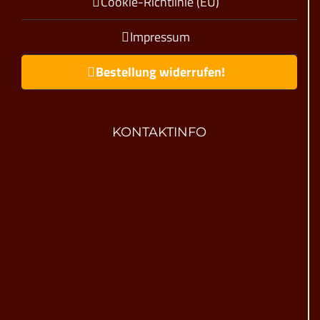
Cookie-Richtlinie (EU)
Impressum
Bestellung widerrufen!
KONTAKTINFO