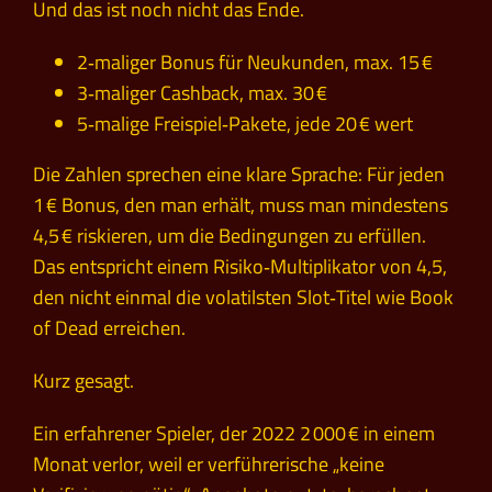
Und das ist noch nicht das Ende.
2‑maliger Bonus für Neukunden, max. 15 €
3‑maliger Cashback, max. 30 €
5‑malige Freispiel‑Pakete, jede 20 € wert
Die Zahlen sprechen eine klare Sprache: Für jeden
1 € Bonus, den man erhält, muss man mindestens
4,5 € riskieren, um die Bedingungen zu erfüllen.
Das entspricht einem Risiko‑Multiplikator von 4,5,
den nicht einmal die volatilsten Slot‑Titel wie Book
of Dead erreichen.
Kurz gesagt.
Ein erfahrener Spieler, der 2022 2 000 € in einem
Monat verlor, weil er verführerische „keine