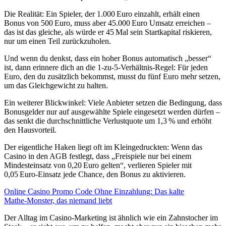
Die Realität: Ein Spieler, der 1.000 Euro einzahlt, erhält einen
Bonus von 500 Euro, muss aber 45.000 Euro Umsatz erreichen –
das ist das gleiche, als würde er 45 Mal sein Startkapital riskieren,
nur um einen Teil zurückzuholen.
Und wenn du denkst, dass ein hoher Bonus automatisch „besser“
ist, dann erinnere dich an die 1‑zu‑5‑Verhältnis‑Regel: Für jeden
Euro, den du zusätzlich bekommst, musst du fünf Euro mehr setzen,
um das Gleichgewicht zu halten.
Ein weiterer Blickwinkel: Viele Anbieter setzen die Bedingung, dass
Bonusgelder nur auf ausgewählte Spiele eingesetzt werden dürfen –
das senkt die durchschnittliche Verlustquote um 1,3 % und erhöht
den Hausvorteil.
Der eigentliche Haken liegt oft im Kleingedruckten: Wenn das
Casino in den AGB festlegt, dass „Freispiele nur bei einem
Mindesteinsatz von 0,20 Euro gelten“, verlieren Spieler mit
0,05 Euro‑Einsatz jede Chance, den Bonus zu aktivieren.
Online Casino Promo Code Ohne Einzahlung: Das kalte
Mathe‑Monster, das niemand liebt
Der Alltag im Casino‑Marketing ist ähnlich wie ein Zahnstocher im