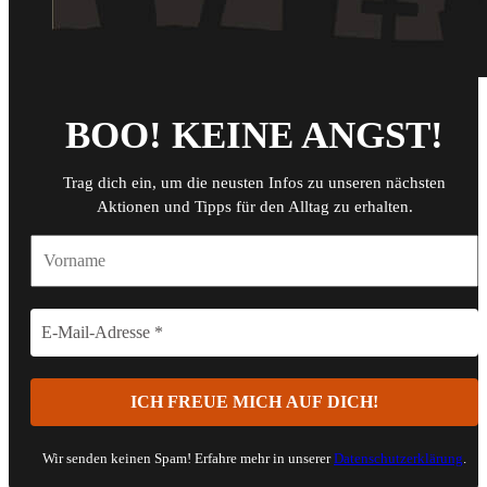
BOO! KEINE ANGST!
Trag dich ein, um die neusten Infos zu unseren nächsten
Aktionen und Tipps für den Alltag zu erhalten.
Wir senden keinen Spam! Erfahre mehr in unserer
Datenschutzerklärung
.