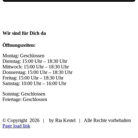
Wir sind für Dich da
Öffnungszeiten:
Montag: Geschlossen
Dienstag: 15:00 Uhr – 18:30 Uhr
Mittwoch: 15:00 Uhr – 18:30 Uhr
Donnerstag: 15:00 Uhr – 18:30 Uhr
Freitag: 15:00 Uhr – 18:30 Uhr
Samstag: 10:00 Uhr – 16:00 Uhr
Sonntag: Geschlossen
Feiertage: Geschlossen
© Copyright
2026 | by Ria Kestel | Alle Rechte vorbehalten
Page load link