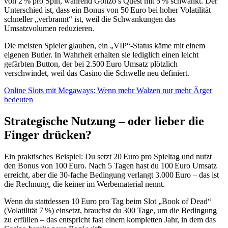
von 2 % pro Spin, während Gonzo’s Quest mit 5 % schwankt. Der
Unterschied ist, dass ein Bonus von 50 Euro bei hoher Volatilität
schneller „verbrannt“ ist, weil die Schwankungen das
Umsatzvolumen reduzieren.
Die meisten Spieler glauben, ein „VIP“‑Status käme mit einem
eigenen Butler. In Wahrheit erhalten sie lediglich einen leicht
gefärbten Button, der bei 2.500 Euro Umsatz plötzlich
verschwindet, weil das Casino die Schwelle neu definiert.
Online Slots mit Megaways: Wenn mehr Walzen nur mehr Ärger
bedeuten
Strategische Nutzung – oder lieber die
Finger drücken?
Ein praktisches Beispiel: Du setzt 20 Euro pro Spieltag und nutzt
den Bonus von 100 Euro. Nach 5 Tagen hast du 100 Euro Umsatz
erreicht, aber die 30‑fache Bedingung verlangt 3.000 Euro – das ist
die Rechnung, die keiner im Werbematerial nennt.
Wenn du stattdessen 10 Euro pro Tag beim Slot „Book of Dead“
(Volatilität 7 %) einsetzt, brauchst du 300 Tage, um die Bedingung
zu erfüllen – das entspricht fast einem kompletten Jahr, in dem das