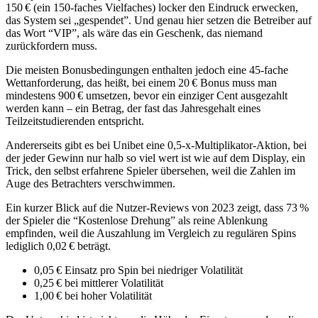
150 € (ein 150‑faches Vielfaches) locker den Eindruck erwecken,
das System sei „gespendet”. Und genau hier setzen die Betreiber auf
das Wort “VIP”, als wäre das ein Geschenk, das niemand
zurückfordern muss.
Die meisten Bonusbedingungen enthalten jedoch eine 45‑fache
Wettanforderung, das heißt, bei einem 20 € Bonus muss man
mindestens 900 € umsetzen, bevor ein einziger Cent ausgezahlt
werden kann – ein Betrag, der fast das Jahresgehalt eines
Teilzeitstudierenden entspricht.
Andererseits gibt es bei Unibet eine 0,5‑x‑Multiplikator‑Aktion, bei
der jeder Gewinn nur halb so viel wert ist wie auf dem Display, ein
Trick, den selbst erfahrene Spieler übersehen, weil die Zahlen im
Auge des Betrachters verschwimmen.
Ein kurzer Blick auf die Nutzer‑Reviews von 2023 zeigt, dass 73 %
der Spieler die “Kostenlose Drehung” als reine Ablenkung
empfinden, weil die Auszahlung im Vergleich zu regulären Spins
lediglich 0,02 € beträgt.
0,05 € Einsatz pro Spin bei niedriger Volatilität
0,25 € bei mittlerer Volatilität
1,00 € bei hoher Volatilität