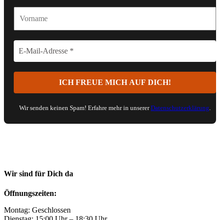
Wir senden keinen Spam! Erfahre mehr in unserer
Datenschutzerklärung
.
Wir sind für Dich da
Öffnungszeiten:
Montag: Geschlossen
Dienstag: 15:00 Uhr – 18:30 Uhr