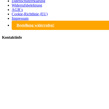
Datenschutzerklärung
Widerrufsbelehrung
AGB´s
Cookie-Richtlinie (EU)
Impressum
Bestellung widerrufen!
Kontaktinfo