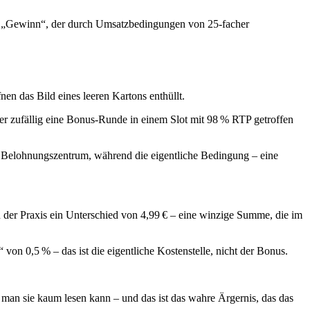
er „Gewinn“, der durch Umsatzbedingungen von 25‑facher
nen das Bild eines leeren Kartons enthüllt.
 er zufällig eine Bonus‑Runde in einem Slot mit 98 % RTP getroffen
as Belohnungszentrum, während die eigentliche Bedingung – eine
 der Praxis ein Unterschied von 4,99 € – eine winzige Summe, die im
on 0,5 % – das ist die eigentliche Kostenstelle, nicht der Bonus.
s man sie kaum lesen kann – und das ist das wahre Ärgernis, das das