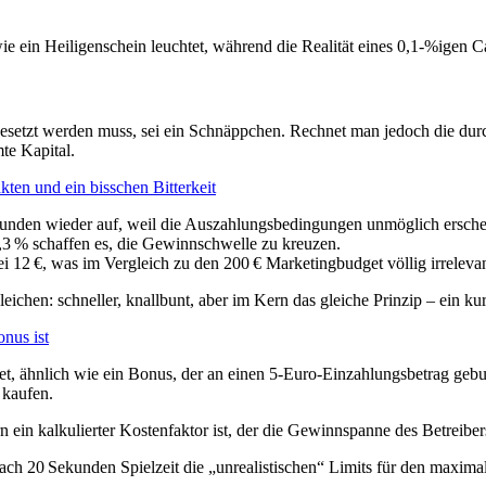
e ein Heiligenschein leuchtet, während die Realität eines 0,1‑%igen C
setzt werden muss, sei ein Schnäppchen. Rechnet man jedoch die durch
mte Kapital.
kten und ein bisschen Bitterkeit
tunden wieder auf, weil die Auszahlungsbedingungen unmöglich ersche
0,3 % schaffen es, die Gewinnschwelle zu kreuzen.
i 12 €, was im Vergleich zu den 200 € Marketingbudget völlig irrelevant
eichen: schneller, knallbunt, aber im Kern das gleiche Prinzip – ein ku
nus ist
tet, ähnlich wie ein Bonus, der an einen 5‑Euro‑Einzahlungsbetrag gebu
 kaufen.
n ein kalkulierter Kostenfaktor ist, der die Gewinnspanne des Betreiber
ch 20 Sekunden Spielzeit die „unrealistischen“ Limits für den maximale