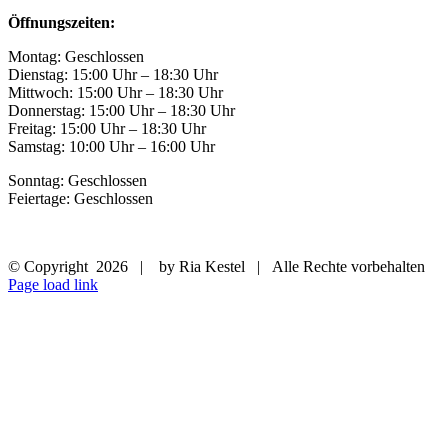
Öffnungszeiten:
Montag: Geschlossen
Dienstag: 15:00 Uhr – 18:30 Uhr
Mittwoch: 15:00 Uhr – 18:30 Uhr
Donnerstag: 15:00 Uhr – 18:30 Uhr
Freitag: 15:00 Uhr – 18:30 Uhr
Samstag: 10:00 Uhr – 16:00 Uhr
Sonntag: Geschlossen
Feiertage: Geschlossen
© Copyright
2026 | by Ria Kestel | Alle Rechte vorbehalten
Page load link