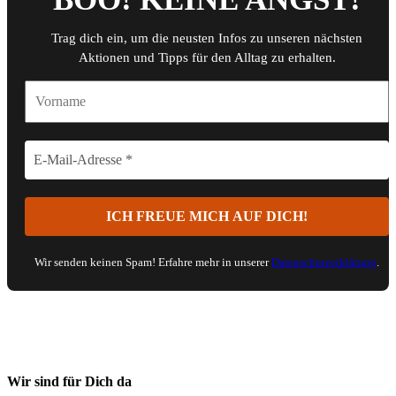
Trag dich ein, um die neusten Infos zu unseren nächsten
Aktionen und Tipps für den Alltag zu erhalten.
Wir senden keinen Spam! Erfahre mehr in unserer
Datenschutzerklärung
.
Wir sind für Dich da