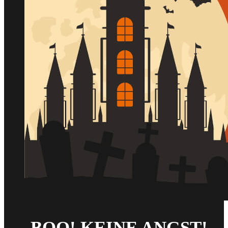
BOO! KEINE ANGST!