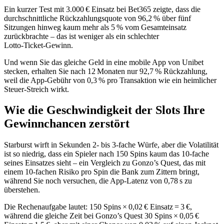
Ein kurzer Test mit 3.000 € Einsatz bei Bet365 zeigte, dass die
durchschnittliche Rückzahlungsquote von 96,2 % über fünf
Sitzungen hinweg kaum mehr als 5 % vom Gesamteinsatz
zurückbrachte – das ist weniger als ein schlechter
Lotto‑Ticket‑Gewinn.
Und wenn Sie das gleiche Geld in eine mobile App von Unibet
stecken, erhalten Sie nach 12 Monaten nur 92,7 % Rückzahlung,
weil die App‑Gebühr von 0,3 % pro Transaktion wie ein heimlicher
Steuer‑Streich wirkt.
Wie die Geschwindigkeit der Slots Ihre
Gewinnchancen zerstört
Starburst wirft in Sekunden 2‑ bis 3‑fache Würfe, aber die Volatilität
ist so niedrig, dass ein Spieler nach 150 Spins kaum das 10‑fache
seines Einsatzes sieht – ein Vergleich zu Gonzo’s Quest, das mit
einem 10‑fachen Risiko pro Spin die Bank zum Zittern bringt,
während Sie noch versuchen, die App‑Latenz von 0,78 s zu
überstehen.
Die Rechenaufgabe lautet: 150 Spins × 0,02 € Einsatz = 3 €,
während die gleiche Zeit bei Gonzo’s Quest 30 Spins × 0,05 €