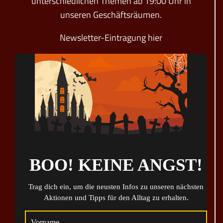
unterschiedlichen Themen ab 19:00 Uhr in
unseren Geschäftsräumen.
Newsletter-Eintragung hier
BOO! KEINE ANGST!
Trag dich ein, um die neusten Infos zu unseren nächsten
Aktionen und Tipps für den Alltag zu erhalten.