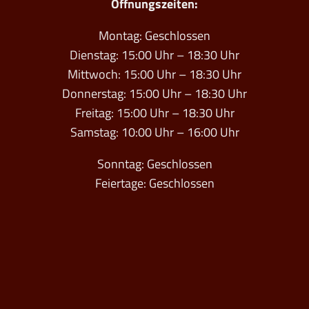
Öffnungszeiten:
Montag: Geschlossen
Dienstag: 15:00 Uhr – 18:30 Uhr
Mittwoch: 15:00 Uhr – 18:30 Uhr
Donnerstag: 15:00 Uhr – 18:30 Uhr
Freitag: 15:00 Uhr – 18:30 Uhr
Samstag: 10:00 Uhr – 16:00 Uhr
Sonntag: Geschlossen
Feiertage: Geschlossen