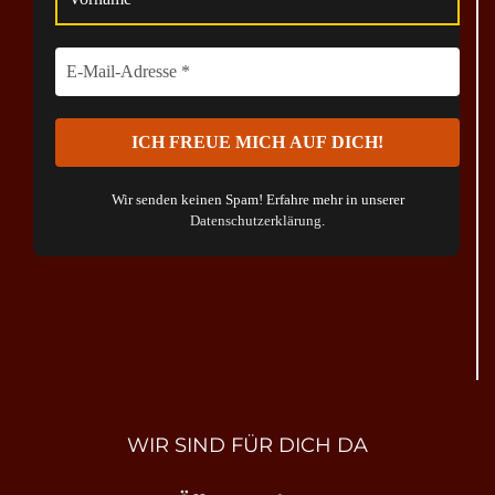
Wir senden keinen Spam! Erfahre mehr in unserer
Datenschutzerklärung
.
WIR SIND FÜR DICH DA