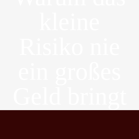
kleine
Risiko nie
ein großes
Geld bringt