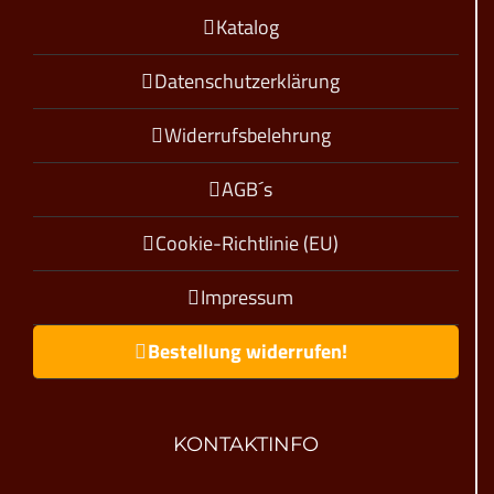
Katalog
Datenschutzerklärung
Widerrufsbelehrung
AGB´s
Cookie-Richtlinie (EU)
Impressum
Bestellung widerrufen!
KONTAKTINFO