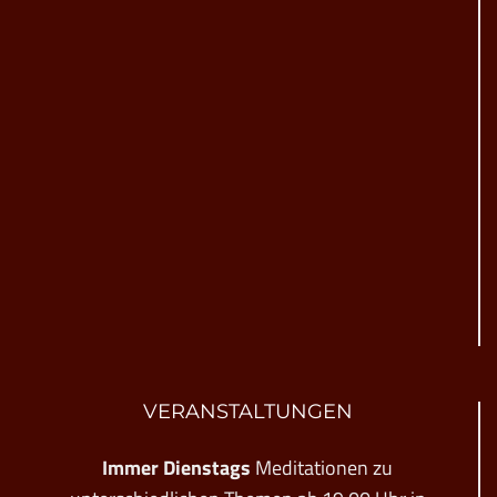
VERANSTALTUNGEN
Immer Dienstags
Meditationen zu