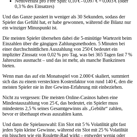
Nettoverlust pro Free Spin: 0,10 € - 0,097 € = 0,003 € (oder
0,3 % des Einsatzes)
Und das Ganze passiert in weniger als 30 Sekunden, sodass der
Spieler das Gefühl hat, er habe gewonnen, während die Bilanz nur
ein winziger Minuspunkt ist.
Die meisten Spieler übersehen dabei die 5‑minütige Wartezeit beim
Einzahlen über die gängigen Zahlungsmethoden. 5 Minuten bei
einer durchschnittlichen Auszahlung von 250 € bedeutet ein
impliziter Zinssatz von 0,02 % pro Tag, was bei 365 Tagen fast 7 %
Jahreszins ausmacht – und das ist mehr, als manche Bankzinsen
bieten.
Wenn man das auf ein Monatsspiel von 2.000 € skaliert, summiert
sich das zu einem versteckten Kostenfaktor von rund 140 €, den die
meisten Spieler nie in ihre Gewinn‑Erfahrung mit einbeziehen.
Nicht zu vergessen: Die meisten Online‑Casinos haben eine
Mindestauszahlung von 25 €, das bedeutet, ein Spieler muss
mindestens 2,5 % seines Gesamtgewinns als „Gebühr“ zahlen,
bevor er überhaupt etwas auszahlen kann.
Und dann die Spielauswahl: Ein Slot mit 5 % Volatilität gibt fast
jeden Spin kleine Gewinne, während ein Slot mit 25 % Volatilität
ein bisschen wie ein Roulette‑Rad wirkt – entweder wenig oder