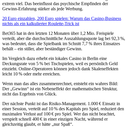
extrem viel. Das beeinflusst das psychische Empfinden der
Gewinn‑Erfahrung stärker als jede Werbung.
20 Euro einzahlen, 200 Euro spielen: Warum das Casino‑Business
nichts als ein kalkulierter Roulette‑Trick ist
Bet365 hat in den letzten 12 Monaten über 1,2 Mio. Freispiele
verteilt, aber die durchschnittliche Auszahlungsquote lag bei 92,3 %,
was bedeutet, dass die Spielbank im Schnitt 7,7 % ihres Einsatzes
behält – ein stiller, aber beständiger Gewinn.
Im Vergleich dazu erhebt ein lokales Casino in Berlin eine
Deckungsrate von 5 % bei Tischspielen, weil es persönlich Geld
einzieht. Online‑Operatoren können jedoch dank Skaleneffekten
leicht 10 % oder mehr erreichen.
Wenn man das alles zusammenrechnet, entsteht ein wahres Bild:
Der „Gewinn“ ist ein Nebeneffekt der mathematischen Struktur,
nicht das Ergebnis von Glück.
Der nächste Punkt ist das Risiko‑Management. 1.000 € Einsatz in
einer Session, verteilt auf 10 % des Kapitals pro Spiel, reduziert den
maximalen Verlust auf 100 € pro Spiel. Wer das nicht beachtet,
verspielt schnell 400 € in einer einzigen Nacht, während er
gleichzeitig glaubt, er hätte „nur Spaß“.