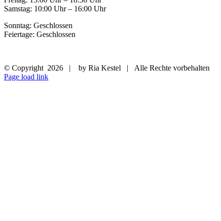
Samstag: 10:00 Uhr – 16:00 Uhr
Sonntag: Geschlossen
Feiertage: Geschlossen
© Copyright
2026 | by Ria Kestel | Alle Rechte vorbehalten
Page load link