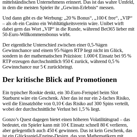
mittelständischen Unternehmens erinnert. Das ist das wahre Umfeld,
in dem die meisten Spieler ihr „Gewinn‑Erlebnis“ messen.
Und dann gibt es die Werbung: „20 % Bonus“, „100 € free“, „VIP“
– als ob ein Casino ein Wohltätigkeitsverein wäre. Unibet wirft
dabei gern das Wort „VIP“ in die Runde, während Bet365 lieber mit
50‑Euro‑Willkommensbonus wirbt.
Der eigentliche Unterschied zwischen einer 0,5‑%igen
Gewinnchance und einem 95‑%igen RTP liegt nicht im Glück,
sondern in der mathematischen Präzision: 1.000 € Einsatz bei 95 %
RTP erzeugen durchschnittlich 950 € zurück, während 0,5 %
Gewinnchance nur 5 € zurückbringt.
Der kritische Blick auf Promotionen
Ein typischer Rookie denkt, ein 30‑Euro‑Freispiel beim Slot
Starburst wäre ein Geschenk. Aber das ist nur ein 2‑faches Risiko,
weil die Einsatzhöhe von 0,10 € das Risiko auf 300 Spins verteilt,
wobei der durchschnittliche Verlust bei 1,5 % liegt.
Gonzo’s Quest dagegen bietet einen höheren Volatilitätsgrad – das
bedeutet, ein Spieler kann mit 10 € Einsatz schnell 80 € verlieren,
aber gelegentlich auch 450 € gewinnen. Das ist kein Geschenk, das
ist ein Glücksspiel‑Engine‑Design, das von Mathematikern mit