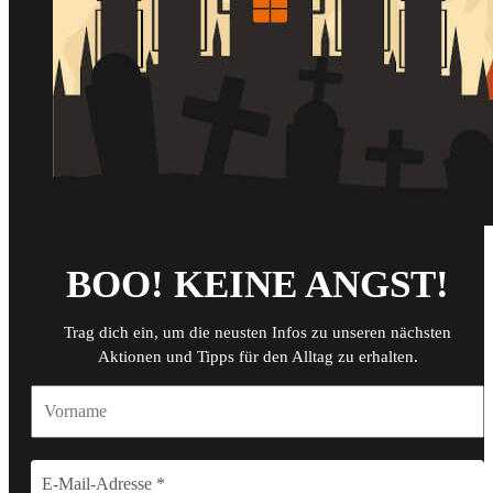
BOO! KEINE ANGST!
Trag dich ein, um die neusten Infos zu unseren nächsten
Aktionen und Tipps für den Alltag zu erhalten.