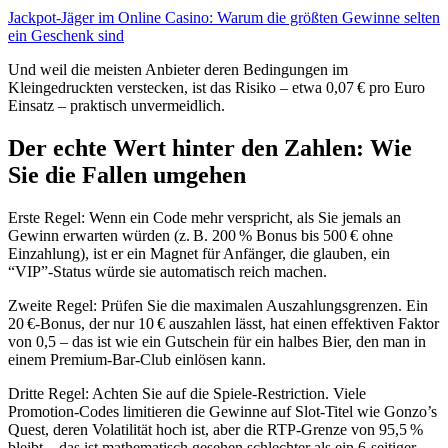
Jackpot-Jäger im Online Casino: Warum die größten Gewinne selten
ein Geschenk sind
Und weil die meisten Anbieter deren Bedingungen im
Kleingedruckten verstecken, ist das Risiko – etwa 0,07 € pro Euro
Einsatz – praktisch unvermeidlich.
Der echte Wert hinter den Zahlen: Wie
Sie die Fallen umgehen
Erste Regel: Wenn ein Code mehr verspricht, als Sie jemals an
Gewinn erwarten würden (z. B. 200 % Bonus bis 500 € ohne
Einzahlung), ist er ein Magnet für Anfänger, die glauben, ein
“VIP”‑Status würde sie automatisch reich machen.
Zweite Regel: Prüfen Sie die maximalen Auszahlungsgrenzen. Ein
20 €‑Bonus, der nur 10 € auszahlen lässt, hat einen effektiven Faktor
von 0,5 – das ist wie ein Gutschein für ein halbes Bier, den man in
einem Premium‑Bar‑Club einlösen kann.
Dritte Regel: Achten Sie auf die Spiele‑Restriction. Viele
Promotion‑Codes limitieren die Gewinne auf Slot‑Titel wie Gonzo’s
Quest, deren Volatilität hoch ist, aber die RTP‐Grenze von 95,5 %
bleibt – das ist mathematisch gesehen schlechter als ein 6‑seitiger