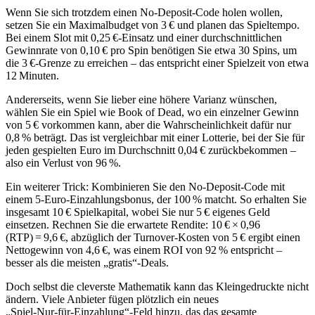
Wenn Sie sich trotzdem einen No‑Deposit‑Code holen wollen,
setzen Sie ein Maximalbudget von 3 € und planen das Spieltempo.
Bei einem Slot mit 0,25 €‑Einsatz und einer durchschnittlichen
Gewinnrate von 0,10 € pro Spin benötigen Sie etwa 30 Spins, um
die 3 €‑Grenze zu erreichen – das entspricht einer Spielzeit von etwa
12 Minuten.
Andererseits, wenn Sie lieber eine höhere Varianz wünschen,
wählen Sie ein Spiel wie Book of Dead, wo ein einzelner Gewinn
von 5 € vorkommen kann, aber die Wahrscheinlichkeit dafür nur
0,8 % beträgt. Das ist vergleichbar mit einer Lotterie, bei der Sie für
jeden gespielten Euro im Durchschnitt 0,04 € zurückbekommen –
also ein Verlust von 96 %.
Ein weiterer Trick: Kombinieren Sie den No‑Deposit‑Code mit
einem 5‑Euro‑Einzahlungsbonus, der 100 % matcht. So erhalten Sie
insgesamt 10 € Spielkapital, wobei Sie nur 5 € eigenes Geld
einsetzen. Rechnen Sie die erwartete Rendite: 10 € × 0,96
(RTP) = 9,6 €, abzüglich der Turnover‑Kosten von 5 € ergibt einen
Nettogewinn von 4,6 €, was einem ROI von 92 % entspricht –
besser als die meisten „gratis“-Deals.
Doch selbst die cleverste Mathematik kann das Kleingedruckte nicht
ändern. Viele Anbieter fügen plötzlich ein neues
„Spiel‑Nur‑für‑Einzahlung“-Feld hinzu, das das gesamte