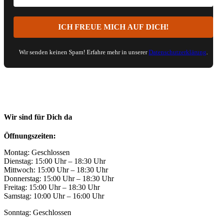
Wir senden keinen Spam! Erfahre mehr in unserer
Datenschutzerklärung
.
Wir sind für Dich da
Öffnungszeiten:
Montag: Geschlossen
Dienstag: 15:00 Uhr – 18:30 Uhr
Mittwoch: 15:00 Uhr – 18:30 Uhr
Donnerstag: 15:00 Uhr – 18:30 Uhr
Freitag: 15:00 Uhr – 18:30 Uhr
Samstag: 10:00 Uhr – 16:00 Uhr
Sonntag: Geschlossen