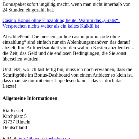
Bonuspaket sofort ungültig macht, wenn man nicht innerhalb von
24 Stunden eingezahlt hat.
Casino Bonus ohne Einzahlung heute: Warum das „Gratis“-
Versprechen nichts weiter als ein kaltes Kalkül ist
Abschließend: Die meisten „online casino promo code ohne
einzahlung“ sind einfach nur ein Ablenkungsmanöver, das darauf
abzielt, Ihre Aufmerksamkeit von den wahren Kosten abzulenken –
die Zeit, das Geld und die endlosen Bedingungen, die Sie sonst
übersehen würden.
Und jetzt, wo ich fast fertig bin, muss ich noch erwähnen, dass die
Schriftgröße im Bonus‑Dashboard von einem Anbieter so klein ist,
dass man sie nur mit einer Lupe lesen kann – das ist doch das
Letzte!
Allgemeine Informationen
Ria Kestel
Kirchplatz 5
31737 Rinteln
Deutschland
E-Mail:
info@hexen-stuebchen.de