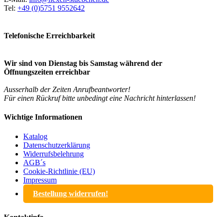
Tel:
+49 (0)5751 9552642
Telefonische Erreichbarkeit
Wir sind von Dienstag bis Samstag während der
Öffnungszeiten erreichbar
Ausserhalb der Zeiten Anrufbeantworter!
Für einen Rückruf bitte unbedingt eine Nachricht hinterlassen!
Wichtige Informationen
Katalog
Datenschutzerklärung
Widerrufsbelehrung
AGB´s
Cookie-Richtlinie (EU)
Impressum
Bestellung widerrufen!