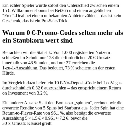
Ein echter Spieler würde sofort den Unterschied zwischen einem
15 €‑Willkommensbonus bei Bet365 und einem angeblichen
“Free”‑Deal bei einem unbekannten Anbieter zählen – das ist kein
Geschenk, das ist ein Pre‑Sale‑Trick.
Warum 0 €‑Promo‑Codes selten mehr als
ein Staubkorn wert sind
Betrachten wir die Statistik: Von 1.000 registrierten Nutzern
schließen im Schnitt nur 128 die erforderlichen 20 € Umsatz
innerhalb von 48 Stunden, und nur 27 erreichen die
1‑zu‑1‑Auszahlung. Das bedeutet, 73 % scheitern an der ersten
Hürde.
Im Vergleich dazu liefert ein 10 €‑No‑Deposit‑Code bei LeoVegas
durchschnittlich 0,32 € auszuzahlen – das entspricht einem Return
on Investment von 3,2 %.
Ein anderer Ansatz: Statt den Bonus zu „spinnen“, rechnen wir die
erwartete Rendite von 5 Spins bei Starburst aus. Jeder Spin hat eine
Return‑to‑Player‑Rate von 96,1 %, also beträgt die erwartete
Auszahlung 5 × 1,5 € × 0,961 ≈ 7,2 €, bevor die
30‑x‑Umsatz‑Klausel greift.