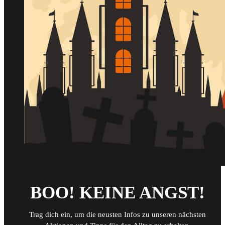
BOO! KEINE ANGST!
Trag dich ein, um die neusten Infos zu unseren nächsten