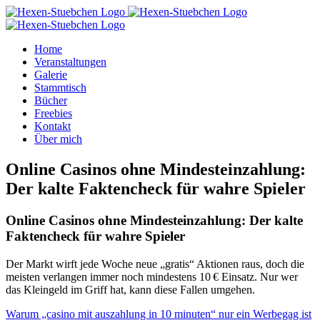
Zum
Inhalt
springen
Home
Veranstaltungen
Galerie
Stammtisch
Bücher
Freebies
Kontakt
Über mich
Online Casinos ohne Mindesteinzahlung:
Der kalte Faktencheck für wahre Spieler
Online Casinos ohne Mindesteinzahlung: Der kalte
Faktencheck für wahre Spieler
Der Markt wirft jede Woche neue „gratis“ Aktionen raus, doch die
meisten verlangen immer noch mindestens 10 € Einsatz. Nur wer
das Kleingeld im Griff hat, kann diese Fallen umgehen.
Warum „casino mit auszahlung in 10 minuten“ nur ein Werbegag ist