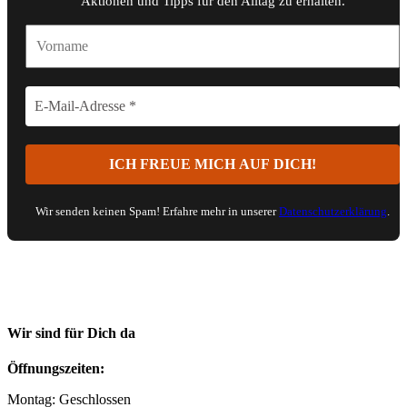
Aktionen und Tipps für den Alltag zu erhalten.
Wir senden keinen Spam! Erfahre mehr in unserer
Datenschutzerklärung
.
Wir sind für Dich da
Öffnungszeiten:
Montag: Geschlossen