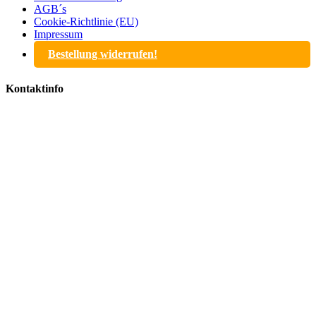
AGB´s
Cookie-Richtlinie (EU)
Impressum
Bestellung widerrufen!
Kontaktinfo