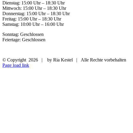
Dienstag: 15:00 Uhr – 18:30 Uhr
Mittwoch: 15:00 Uhr – 18:30 Uhr
Donnerstag: 15:00 Uhr – 18:30 Uhr
Freitag: 15:00 Uhr – 18:30 Uhr
Samstag: 10:00 Uhr – 16:00 Uhr
Sonntag: Geschlossen
Feiertage: Geschlossen
© Copyright
2026 | by Ria Kestel | Alle Rechte vorbehalten
Page load link