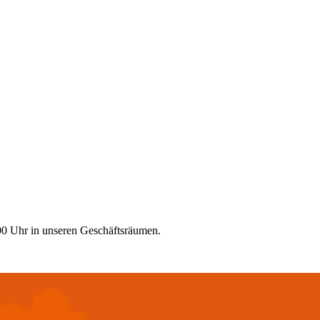
00 Uhr in unseren Geschäftsräumen.