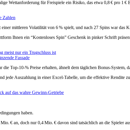
ige Wettanforderung für Freispiele ein Risiko, das etwa 0,8 € pro 1 €
ie Zahlen
t einer mittleren Volatilität von 6 % spielt, und nach 27 Spins war das 
ttform Ihnen ein “Kostenloses Spin” Geschenk in pinker Schrift präsent
meist nur ein Trugschluss ist
länzende Fassade
ur die Top‑10‑% Preise erhalten, ähnelt dem täglichen Bonus‑System, d
und jede Auszahlung in einer Excel‑Tabelle, um die effektive Rendite 
ick auf das wahre Gewinn‑Getriebe
edingungen haben.
o. € an, doch nur 0,4 Mio. € davon sind tatsächlich an die Spieler aus