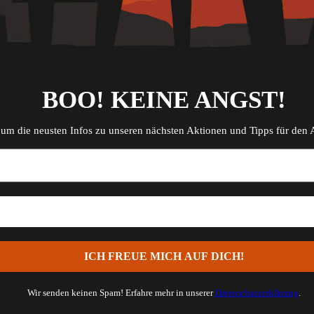
BOO! KEINE ANGST!
 um die neusten Infos zu unseren nächsten Aktionen und Tipps für den A
Wir senden keinen Spam! Erfahre mehr in unserer
Datenschutzerklärung
.