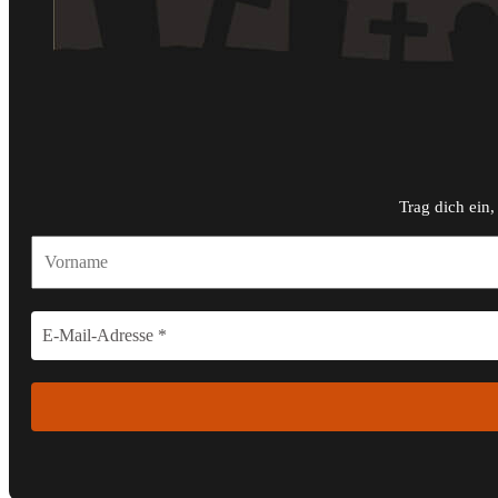
Trag dich ein,