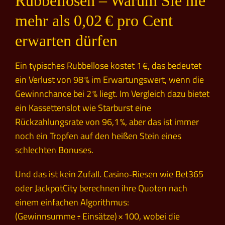
Rubbellosen – Warum Sie nie
mehr als 0,02 € pro Cent
erwarten dürfen
Ein typisches Rubbellose kostet 1 €, das bedeutet
ein Verlust von 98 % im Erwartungswert, wenn die
Gewinnchance bei 2 % liegt. Im Vergleich dazu bietet
ein Kassettenslot wie Starburst eine
Rückzahlungsrate von 96,1 %, aber das ist immer
noch ein Tropfen auf den heißen Stein eines
schlechten Bonuses.
Und das ist kein Zufall. Casino‑Riesen wie Bet365
oder JackpotCity berechnen ihre Quoten nach
einem einfachen Algorithmus:
(Gewinnsumme ÷ Einsätze) × 100, wobei die