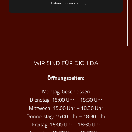
Datenschutzerklärung
.
WIR SIND FÜR DICH DA
Öffnungszeiten:
Montag: Geschlossen
Dienstag: 15:00 Uhr – 18:30 Uhr
Mittwoch: 15:00 Uhr – 18:30 Uhr
Donnerstag: 15:00 Uhr – 18:30 Uhr
Freitag: 15:00 Uhr – 18:30 Uhr