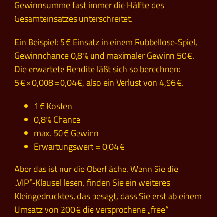
Gewinnsumme fast immer die Hälfte des
Gesamteinsatzes unterschreitet.
Ein Beispiel: 5 € Einsatz in einem Rubbellose‑Spiel,
Gewinnchance 0,8 % und maximaler Gewinn 50 €.
Die erwartete Rendite läßt sich so berechnen:
5 € × 0,008 = 0,04 €, also ein Verlust von 4,96 €.
1 € Kosten
0,8 % Chance
max. 50 € Gewinn
Erwartungswert = 0,04 €
Aber das ist nur die Oberfläche. Wenn Sie die
„VIP“‑Klausel lesen, finden Sie ein weiteres
Kleingedrucktes, das besagt, dass Sie erst ab einem
Umsatz von 200 € die versprochene „free“