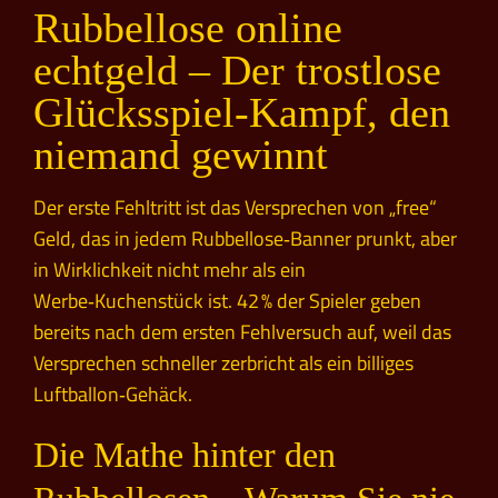
Rubbellose online
echtgeld – Der trostlose
Glücksspiel‑Kampf, den
niemand gewinnt
Der erste Fehltritt ist das Versprechen von „free“
Geld, das in jedem Rubbellose‑Banner prunkt, aber
in Wirklichkeit nicht mehr als ein
Werbe‑Kuchenstück ist. 42 % der Spieler geben
bereits nach dem ersten Fehlversuch auf, weil das
Versprechen schneller zerbricht als ein billiges
Luftballon‑Gehäck.
Die Mathe hinter den