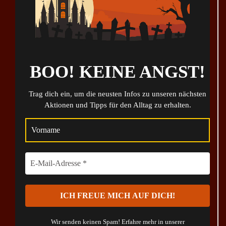
BOO! KEINE ANGST!
Trag dich ein, um die neusten Infos zu unseren nächsten
Aktionen und Tipps für den Alltag zu erhalten.
Wir senden keinen Spam! Erfahre mehr in unserer