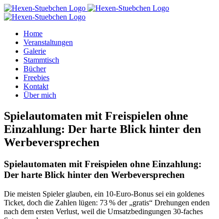
Zum
Inhalt
springen
Home
Veranstaltungen
Galerie
Stammtisch
Bücher
Freebies
Kontakt
Über mich
Spielautomaten mit Freispielen ohne
Einzahlung: Der harte Blick hinter den
Werbeversprechen
Spielautomaten mit Freispielen ohne Einzahlung:
Der harte Blick hinter den Werbeversprechen
Die meisten Spieler glauben, ein 10‑Euro‑Bonus sei ein goldenes
Ticket, doch die Zahlen lügen: 73 % der „gratis“ Drehungen enden
nach dem ersten Verlust, weil die Umsatzbedingungen 30‑faches