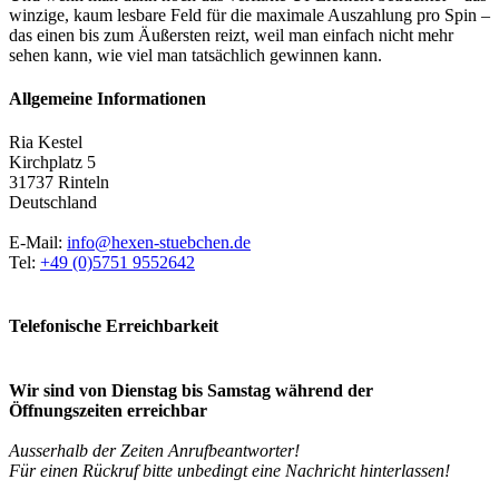
winzige, kaum lesbare Feld für die maximale Auszahlung pro Spin –
das einen bis zum Äußersten reizt, weil man einfach nicht mehr
sehen kann, wie viel man tatsächlich gewinnen kann.
Allgemeine Informationen
Ria Kestel
Kirchplatz 5
31737 Rinteln
Deutschland
E-Mail:
info@hexen-stuebchen.de
Tel:
+49 (0)5751 9552642
Telefonische Erreichbarkeit
Wir sind von Dienstag bis Samstag während der
Öffnungszeiten erreichbar
Ausserhalb der Zeiten Anrufbeantworter!
Für einen Rückruf bitte unbedingt eine Nachricht hinterlassen!