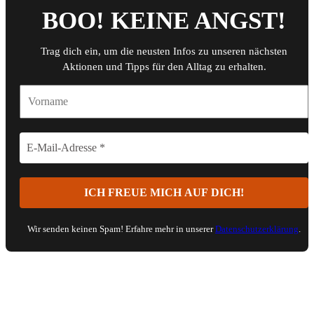
BOO! KEINE ANGST!
Trag dich ein, um die neusten Infos zu unseren nächsten
Aktionen und Tipps für den Alltag zu erhalten.
Wir senden keinen Spam! Erfahre mehr in unserer
Datenschutzerklärung
.