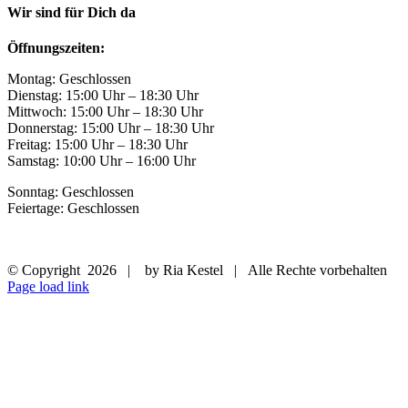
Wir sind für Dich da
Öffnungszeiten:
Montag: Geschlossen
Dienstag: 15:00 Uhr – 18:30 Uhr
Mittwoch: 15:00 Uhr – 18:30 Uhr
Donnerstag: 15:00 Uhr – 18:30 Uhr
Freitag: 15:00 Uhr – 18:30 Uhr
Samstag: 10:00 Uhr – 16:00 Uhr
Sonntag: Geschlossen
Feiertage: Geschlossen
© Copyright
2026 | by Ria Kestel | Alle Rechte vorbehalten
Page load link