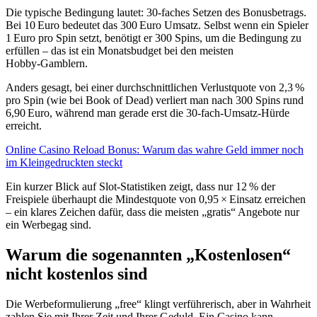
Die typische Bedingung lautet: 30‑faches Setzen des Bonusbetrags.
Bei 10 Euro bedeutet das 300 Euro Umsatz. Selbst wenn ein Spieler
1 Euro pro Spin setzt, benötigt er 300 Spins, um die Bedingung zu
erfüllen – das ist ein Monatsbudget bei den meisten
Hobby‑Gamblern.
Anders gesagt, bei einer durchschnittlichen Verlustquote von 2,3 %
pro Spin (wie bei Book of Dead) verliert man nach 300 Spins rund
6,90 Euro, während man gerade erst die 30‑fach‑Umsatz‑Hürde
erreicht.
Online Casino Reload Bonus: Warum das wahre Geld immer noch
im Kleingedruckten steckt
Ein kurzer Blick auf Slot‑Statistiken zeigt, dass nur 12 % der
Freispiele überhaupt die Mindestquote von 0,95 × Einsatz erreichen
– ein klares Zeichen dafür, dass die meisten „gratis“ Angebote nur
ein Werbegag sind.
Warum die sogenannten „Kostenlosen“
nicht kostenlos sind
Die Werbeformulierung „free“ klingt verführerisch, aber in Wahrheit
zahlen Sie mit Ihrer Zeit und Ihrer Geduld. Ein Casino kann