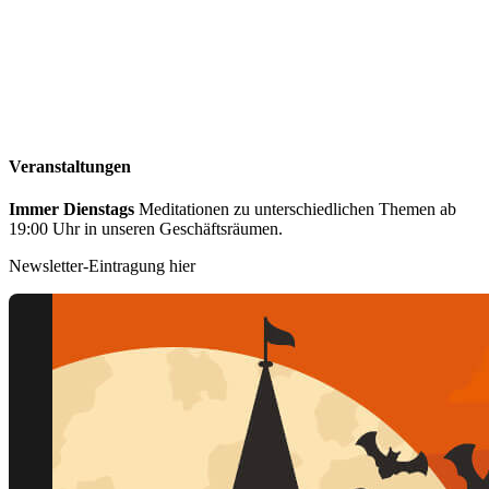
Veranstaltungen
Immer Dienstags
Meditationen zu unterschiedlichen Themen ab
19:00 Uhr in unseren Geschäftsräumen.
Newsletter-Eintragung hier