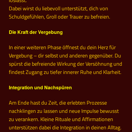
loslässt.
Dabei wirst du liebevoll unterstützt, dich von
Schuldgefühlen, Groll oder Trauer zu befreien.
Die Kraft der Vergebung
In einer weiteren Phase öffnest du dein Herz für
Vergebung – dir selbst und anderen gegenüber. Du
spürst die befreiende Wirkung der Versöhnung und
findest Zugang zu tiefer innerer Ruhe und Klarheit.
Integration und Nachspüren
Am Ende hast du Zeit, die erlebten Prozesse
nachklingen zu lassen und neue Impulse bewusst
zu verankern. Kleine Rituale und Affirmationen
unterstützen dabei die Integration in deinen Alltag.