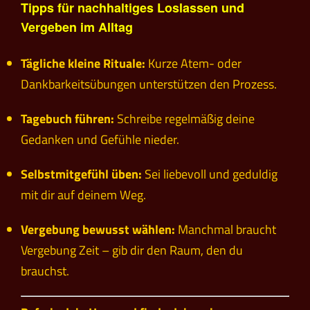
Tipps für nachhaltiges Loslassen und
Vergeben im Alltag
Tägliche kleine Rituale:
Kurze Atem- oder
Dankbarkeitsübungen unterstützen den Prozess.
Tagebuch führen:
Schreibe regelmäßig deine
Gedanken und Gefühle nieder.
Selbstmitgefühl üben:
Sei liebevoll und geduldig
mit dir auf deinem Weg.
Vergebung bewusst wählen:
Manchmal braucht
Vergebung Zeit – gib dir den Raum, den du
brauchst.