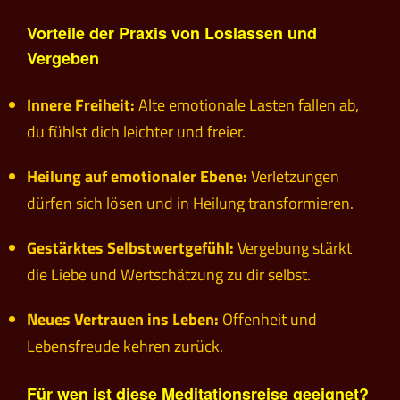
Vorteile der Praxis von Loslassen und
Vergeben
Innere Freiheit:
Alte emotionale Lasten fallen ab,
du fühlst dich leichter und freier.
Heilung auf emotionaler Ebene:
Verletzungen
dürfen sich lösen und in Heilung transformieren.
Gestärktes Selbstwertgefühl:
Vergebung stärkt
die Liebe und Wertschätzung zu dir selbst.
Neues Vertrauen ins Leben:
Offenheit und
Lebensfreude kehren zurück.
Für wen ist diese Meditationsreise geeignet?