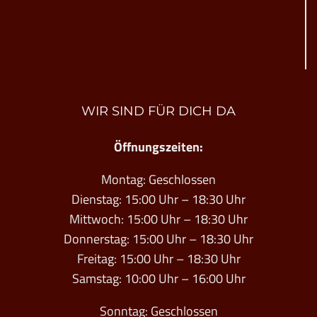
WIR SIND FÜR DICH DA
Öffnungszeiten:
Montag: Geschlossen
Dienstag: 15:00 Uhr – 18:30 Uhr
Mittwoch: 15:00 Uhr – 18:30 Uhr
Donnerstag: 15:00 Uhr – 18:30 Uhr
Freitag: 15:00 Uhr – 18:30 Uhr
Samstag: 10:00 Uhr – 16:00 Uhr
Sonntag: Geschlossen