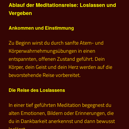
Ablauf der Meditationsreise: Loslassen und
Vergeben
Ankommen und Einstimmung
Zu Beginn wirst du durch sanfte Atem- und
Körperwahrnehmungsübungen in einen
entspannten, offenen Zustand geführt. Dein
Körper, dein Geist und dein Herz werden auf die
bevorstehende Reise vorbereitet.
Die Reise des Loslassens
In einer tief geführten Meditation begegnest du
alten Emotionen, Bildern oder Erinnerungen, die
du in Dankbarkeit anerkennst und dann bewusst