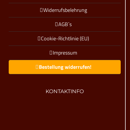
Widerrufsbelehrung
AGB´s
Cookie-Richtlinie (EU)
Impressum
Bestellung widerrufen!
KONTAKTINFO