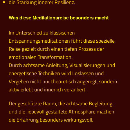
die Stärkung innerer Resilienz.
Was diese Meditationsreise besonders macht
Im Unterschied zu klassischen
Entspannungsmeditationen führt diese spezielle
Reise gezielt durch einen tiefen Prozess der
emotionalen Transformation.
Durch achtsame Anleitung, Visualisierungen und
energetische Techniken wird Loslassen und
Vergeben nicht nur theoretisch angeregt, sondern
aktiv erlebt und innerlich verankert.
Der geschützte Raum, die achtsame Begleitung
und die liebevoll gestaltete Atmosphäre machen
die Erfahrung besonders wirkungsvoll.