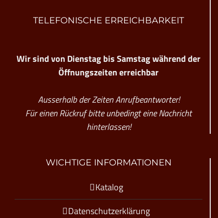
TELEFONISCHE ERREICHBARKEIT
Wir sind von Dienstag bis Samstag während der
Öffnungszeiten erreichbar
Ausserhalb der Zeiten Anrufbeantworter!
Für einen Rückruf bitte unbedingt eine Nachricht
hinterlassen!
WICHTIGE INFORMATIONEN
Katalog
Datenschutzerklärung