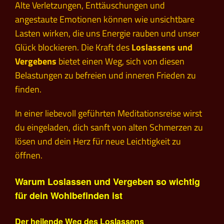
Alte Verletzungen, Enttäuschungen und
angestaute Emotionen können wie unsichtbare
Lasten wirken, die uns Energie rauben und unser
Glück blockieren. Die Kraft des
Loslassens und
Vergebens
bietet einen Weg, sich von diesen
Belastungen zu befreien und inneren Frieden zu
finden.
In einer liebevoll geführten Meditationsreise wirst
du eingeladen, dich sanft von alten Schmerzen zu
lösen und dein Herz für neue Leichtigkeit zu
öffnen.
Warum Loslassen und Vergeben so wichtig
für dein Wohlbefinden ist
Der heilende Weg des Loslassens