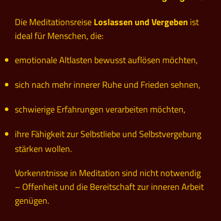
Die Meditationsreise
Loslassen und Vergeben
ist
ideal für Menschen, die:
emotionale Altlasten bewusst auflösen möchten,
sich nach mehr innerer Ruhe und Frieden sehnen,
schwierige Erfahrungen verarbeiten möchten,
ihre Fähigkeit zur Selbstliebe und Selbstvergebung
stärken wollen.
Vorkenntnisse in Meditation sind nicht notwendig
– Offenheit und die Bereitschaft zur inneren Arbeit
genügen.