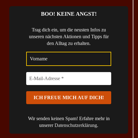
BOO! KEINE ANGST!
Trag dich ein, um die neusten Infos zu
unseren nächsten Aktionen und Tipps für
den Alltag zu erhalten.
Wir senden keinen Spam! Erfahre mehr in
unserer
Datenschutzerklärung
.