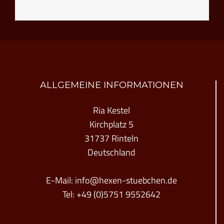
ALLGEMEINE INFORMATIONEN
Ria Kestel
Kirchplatz 5
31737 Rinteln
Deutschland
E-Mail:
info@hexen-stuebchen.de
Tel:
+49 (0)5751 9552642