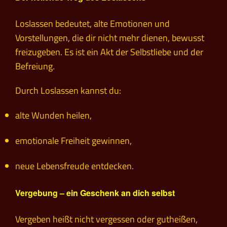
Loslassen bedeutet, alte Emotionen und
Vorstellungen, die dir nicht mehr dienen, bewusst
freizugeben. Es ist ein Akt der Selbstliebe und der
Befreiung.
Durch Loslassen kannst du:
alte Wunden heilen,
emotionale Freiheit gewinnen,
neue Lebensfreude entdecken.
Vergebung – ein Geschenk an dich selbst
Vergeben heißt nicht vergessen oder gutheißen,