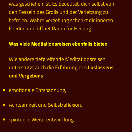
was geschehen ist. Es bedeutet, dich selbst von
den Fesseln des Grolls und der Verletzung zu
befreien. Wahre Vergebung schenkt dir inneren
Frieden und öffnet Raum für Heilung.
Was viele Meditationsreisen ebenfalls bieten
Wie andere tiefgreifende Meditationsreisen
unterstützt auch die Erfahrung des
Loslassens
und Vergebens
:
emotionale Entspannung,
Achtsamkeit und Selbstreflexion,
spirituelle Weiterentwicklung,