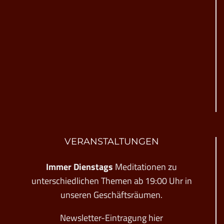
VERANSTALTUNGEN
Immer Dienstags
Meditationen zu
unterschiedlichen Themen ab 19:00 Uhr in
unseren Geschäftsräumen.
Newsletter-Eintragung hier