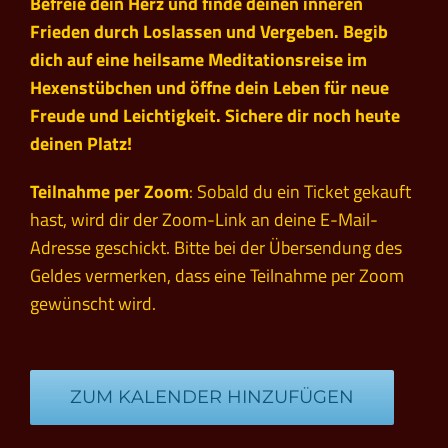
Befreie dein Herz und finde deinen inneren
Frieden durch Loslassen und Vergeben. Begib
dich auf eine heilsame Meditationsreise im
Hexenstübchen und öffne dein Leben für neue
Freude und Leichtigkeit. Sichere dir noch heute
deinen Platz!
Teilnahme per Zoom
: Sobald du ein Ticket gekauft
hast, wird dir der Zoom-Link an deine E-Mail-
Adresse geschickt. Bitte bei der Übersendung des
Geldes vermerken, dass eine Teilnahme per Zoom
gewünscht wird.
ZUM KALENDER HINZUFÜGEN