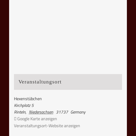
Veranstaltungsort
Hexenstübchen
Kirchplatz 5
Rinteln
,
Niedersachsen
31737
Germany
Google Karte anzeigen
Veranstaltungsort-Website anzeigen