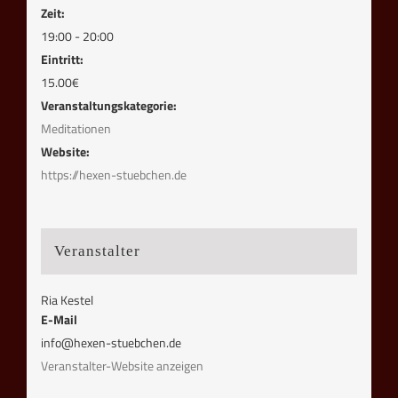
Zeit:
19:00 - 20:00
Eintritt:
15.00€
Veranstaltungskategorie:
Meditationen
Website:
https://hexen-stuebchen.de
Veranstalter
Ria Kestel
E-Mail
info@hexen-stuebchen.de
Veranstalter-Website anzeigen