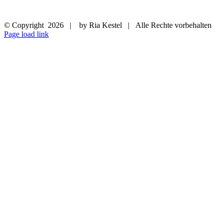
© Copyright
2026 | by Ria Kestel | Alle Rechte vorbehalten
Page load link