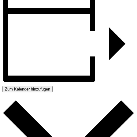
Zum Kalender hinzufügen