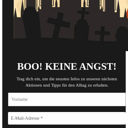
BOO! KEINE ANGST!
Trag dich ein, um die neusten Infos zu unseren nächsten
Aktionen und Tipps für den Alltag zu erhalten.