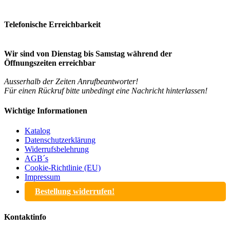
Telefonische Erreichbarkeit
Wir sind von Dienstag bis Samstag während der
Öffnungszeiten erreichbar
Ausserhalb der Zeiten Anrufbeantworter!
Für einen Rückruf bitte unbedingt eine Nachricht hinterlassen!
Wichtige Informationen
Katalog
Datenschutzerklärung
Widerrufsbelehrung
AGB´s
Cookie-Richtlinie (EU)
Impressum
Bestellung widerrufen!
Kontaktinfo