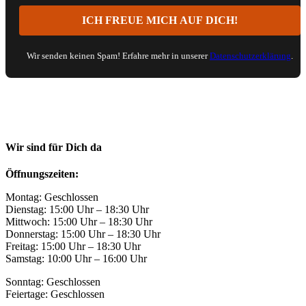
Wir senden keinen Spam! Erfahre mehr in unserer
Datenschutzerklärung
.
Wir sind für Dich da
Öffnungszeiten:
Montag: Geschlossen
Dienstag: 15:00 Uhr – 18:30 Uhr
Mittwoch: 15:00 Uhr – 18:30 Uhr
Donnerstag: 15:00 Uhr – 18:30 Uhr
Freitag: 15:00 Uhr – 18:30 Uhr
Samstag: 10:00 Uhr – 16:00 Uhr
Sonntag: Geschlossen
Feiertage: Geschlossen