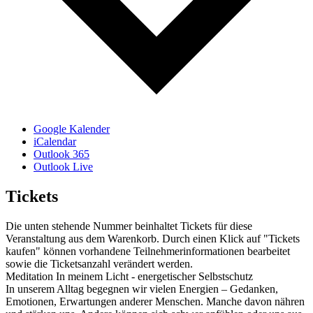
Google Kalender
iCalendar
Outlook 365
Outlook Live
Tickets
Die unten stehende Nummer beinhaltet Tickets für diese
Veranstaltung aus dem Warenkorb. Durch einen Klick auf "Tickets
kaufen" können vorhandene Teilnehmerinformationen bearbeitet
sowie die Ticketsanzahl verändert werden.
Meditation In meinem Licht - energetischer Selbstschutz
In unserem Alltag begegnen wir vielen Energien – Gedanken,
Emotionen, Erwartungen anderer Menschen. Manche davon nähren