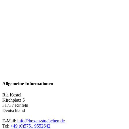
Allgemeine Informationen
Ria Kestel
Kirchplatz 5
31737 Rinteln
Deutschland
E-Mail:
info@hexen-stuebchen.de
Tel:
+49 (0)5751 9552642