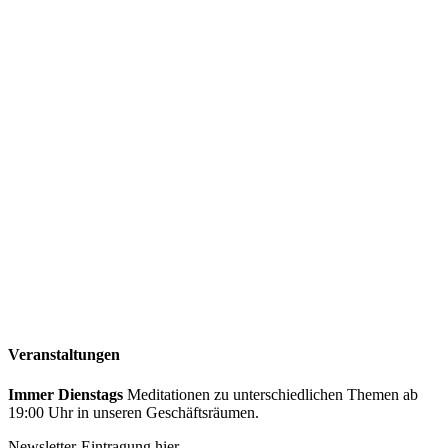
Veranstaltungen
Immer Dienstags
Meditationen zu unterschiedlichen Themen ab
19:00 Uhr in unseren Geschäftsräumen.
Newsletter-Eintragung hier