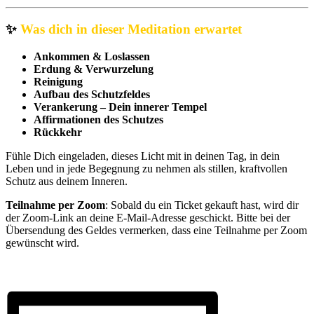
✨
Was dich in dieser Meditation erwartet
Ankommen & Loslassen
Erdung & Verwurzelung
Reinigung
Aufbau des Schutzfeldes
Verankerung – Dein innerer Tempel
Affirmationen des Schutzes
Rückkehr
Fühle Dich eingeladen, dieses Licht mit in deinen Tag, in dein
Leben und in jede Begegnung zu nehmen als stillen, kraftvollen
Schutz aus deinem Inneren.
Teilnahme per Zoom
: Sobald du ein Ticket gekauft hast, wird dir
der Zoom-Link an deine E-Mail-Adresse geschickt. Bitte bei der
Übersendung des Geldes vermerken, dass eine Teilnahme per Zoom
gewünscht wird.